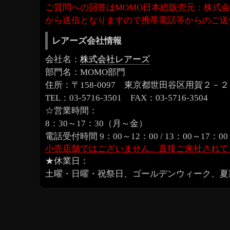
ご質問への回答はMOMO日本総販売元：株式会社レ
から
送信となりますので
携帯電話等からのご送
レアーズ会社情報
会社名：
株式会社レアーズ
部門名：MOMO部門
住所：〒158-0097 東京都世田谷区用賀２－
TEL：03-5716-3501 FAX：03-5716-3504
☆営業時間：
8：30～17：30（月～金）
電話受付時間 9：00～12：00 / 13：00～17：00
小売店舗ではございません。直接ご来社されて
★休業日：
土曜・日曜・祝祭日、ゴールデンウィーク、夏