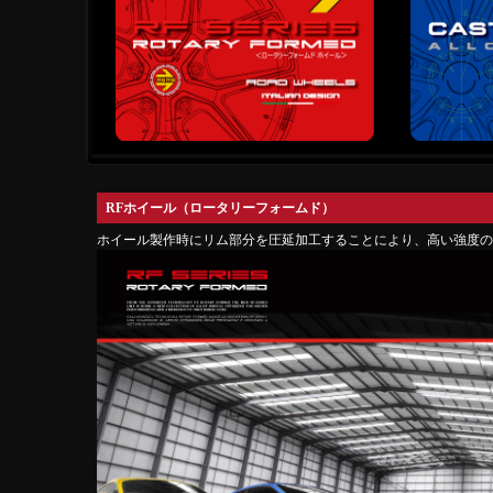
RFホイール（ロータリーフォームド）
ホイール製作時にリム部分を圧延加工することにより、高い強度の