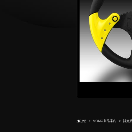
HOME
>
MOMO製品案内
>
販売