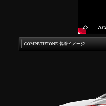
COMPETIZIONE 装着イメージ