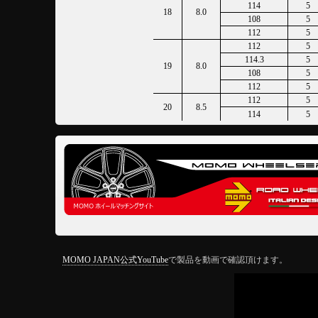
114
5
18
8.0
108
5
112
5
112
5
114.3
5
19
8.0
108
5
112
5
112
5
20
8.5
114
5
MOMO JAPAN公式YouTube
で製品を動画で確認頂けます。