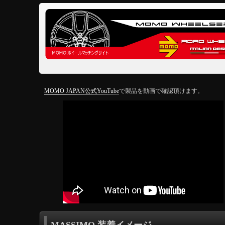
MOMO JAPAN公式YouTube
で製品を動画で確認頂けます。