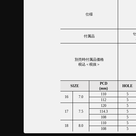
仕様
付属品
別売時付属品価格
税込＜税抜＞
PCD
SIZE
HOLE
(mm)
110
5
16
7.0
112
5
120
5
17
7.5
114.3
5
108
5
110
5
18
8.0
108
5