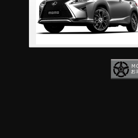
LEXUS NX