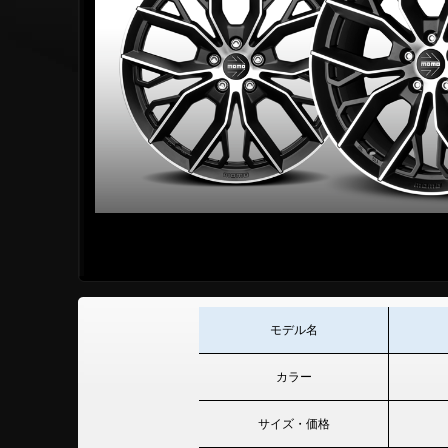
モデル名
カラー
サイズ・価格