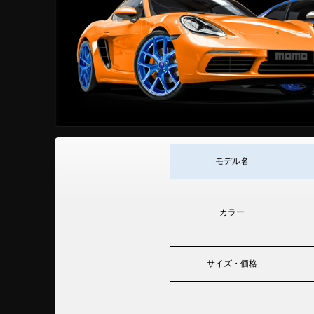
モデル名
カラー
サイズ・価格