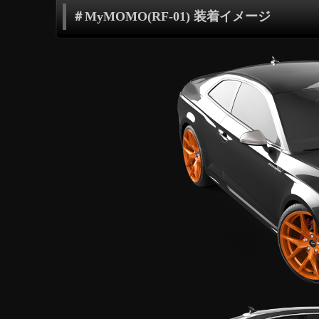
＃MyMOMO(RF-01) 装着イメージ