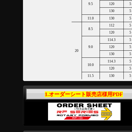
9.5
120
5
130
5
11.0
130
5
112
5
8.5
120
5
114.3
5
9.0
120
5
20
130
5
114.3
5
10.0
120
5
11.5
130
5
1.オーダーシート販売店様用PDF