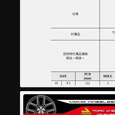
仕様
付属品
別売時付属品価格
税込＜税抜＞
PCD
SIZE
HOLE
(mm)
19
8.5
112
5