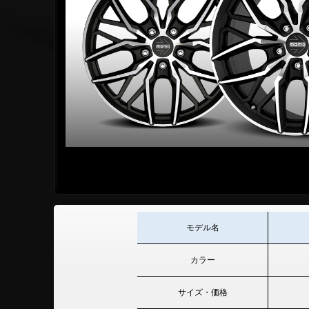
モデル名
カラー
サイズ・価格