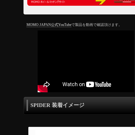
MOMO JAPAN公式YouTube
で製品を動画で確認頂けます。
SPIDER 装着イメージ