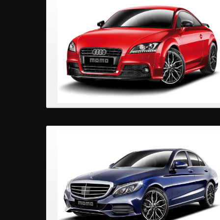
AUDI TT