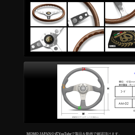
MOMO JAPAN公式YouTube
で製品を動画で確認頂けます。