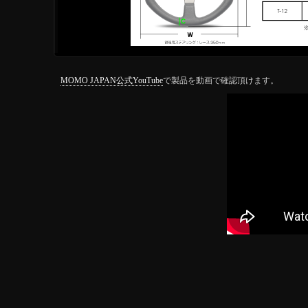
MOMO JAPAN公式YouTube
で製品を動画で確認頂けます。